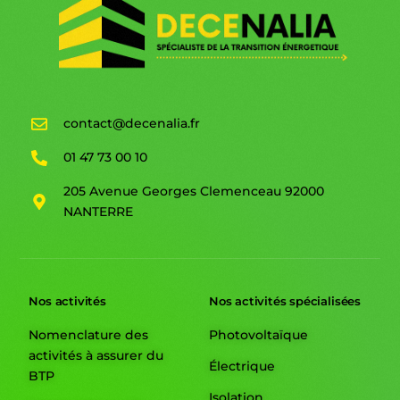
contact@decenalia.fr
01 47 73 00 10
205 Avenue Georges Clemenceau 92000
NANTERRE
Nos activités
Nos activités spécialisées
Nomenclature des
Photovoltaïque
activités à assurer du
Électrique
BTP
Isolation