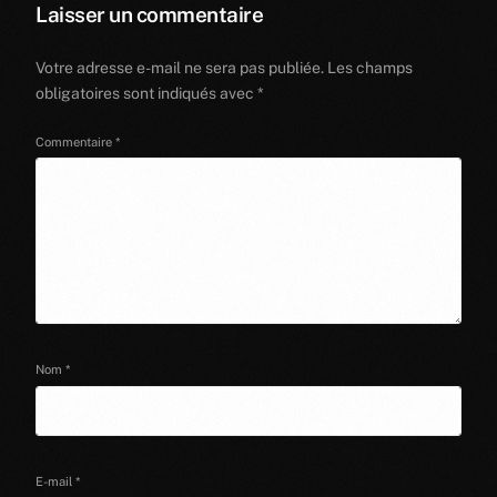
Laisser un commentaire
Votre adresse e-mail ne sera pas publiée.
Les champs
obligatoires sont indiqués avec
*
Commentaire
*
Nom
*
E-mail
*