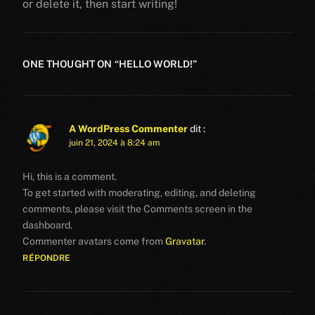
or delete it, then start writing!
ONE THOUGHT ON “
HELLO WORLD!
”
A WordPress Commenter
dit :
juin 21, 2024 à 8:24 am
Hi, this is a comment.
To get started with moderating, editing, and deleting
comments, please visit the Comments screen in the
dashboard.
Commenter avatars come from
Gravatar
.
RÉPONDRE