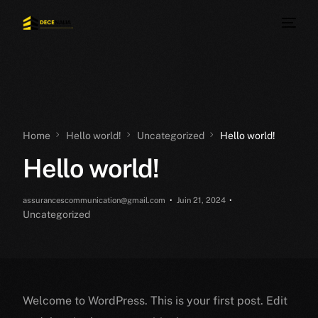
Home
Hello world!
Uncategorized
Hello world!
Hello world!
assurancescommunication@gmail.com
Juin 21, 2024
Uncategorized
Welcome to WordPress. This is your first post. Edit