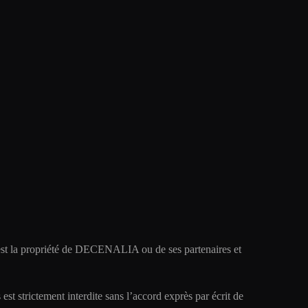
s, est la propriété de DECENALIA ou de ses partenaires et
est strictement interdite sans l’accord exprès par écrit de