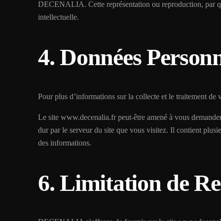
DECENALIA. Cette représentation ou reproduction, par quel
intellectuelle.
4. Données Personn
Pour plus d’informations sur la collecte et le traitement de
Le site www.decenalia.fr peut-être amené à vous demander l
dur par le serveur du site que vous visitez. Il contient plus
des informations.
6. Limitation de Re