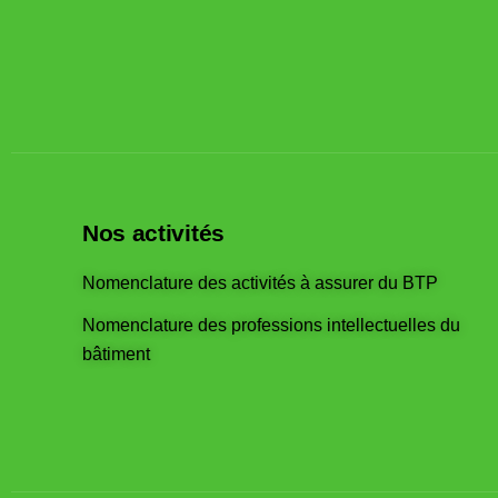
Nos activités
Nomenclature des activités à assurer du BTP
Nomenclature des professions intellectuelles du
bâtiment