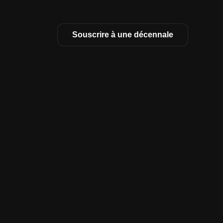
Souscrire à une décennale