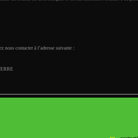
ez nous contacter à l’adresse suivante :
NTERRE