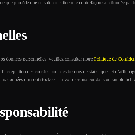
que procédé que ce soit, constitue une contrefaçon sanctionnée par les
elles
 vos données personnelles, veuillez consulter notre
Politique de Confident
’acceptation des cookies pour des besoins de statistiques et d’afficha
ieurs données qui sont stockées sur votre ordinateur dans un simple fichi
sponsabilité