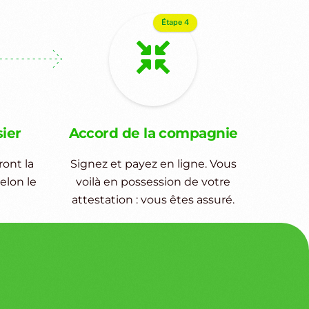
Étape 4
sier
Accord de la compagnie
ont la
Signez et payez en ligne. Vous
elon le
voilà en possession de votre
attestation : vous êtes assuré.