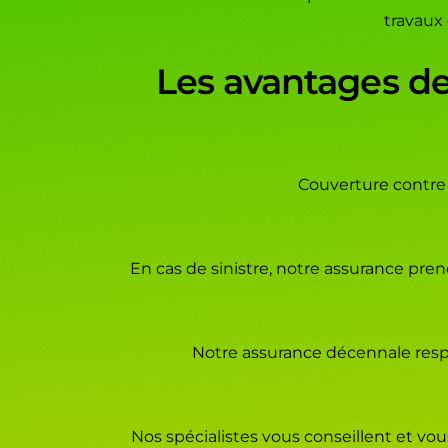
travaux
Les avantages de
Couverture contre l
En cas de sinistre, notre assurance pre
Notre assurance décennale respec
Nos spécialistes vous conseillent et vou