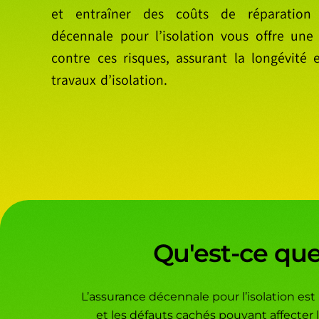
et entraîner des coûts de réparation 
décennale pour l’isolation vous offre une
contre ces risques, assurant la longévité
travaux d’isolation.
Qu'est-ce que
L’assurance décennale pour l’isolation est
et les défauts cachés pouvant affecter la