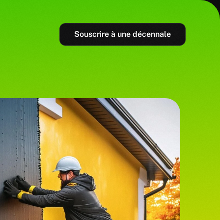
Souscrire à une décennale