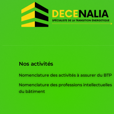
Nos activités
Nomenclature des activités à assurer du BTP
Nomenclature des professions intellectuelles
du bâtiment