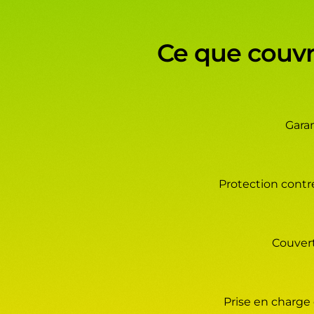
Ce que couvre
Garan
Protection contre
Couvert
Prise en charge