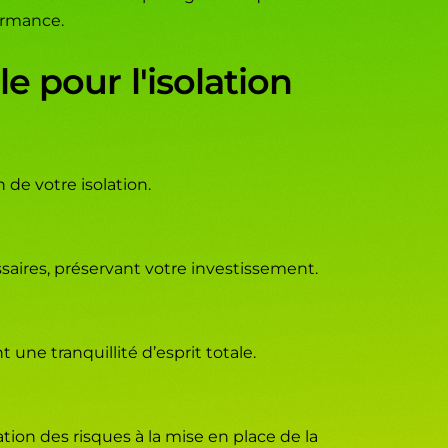
ormance.
 pour l'isolation
 de votre isolation.
saires, préservant votre investissement.
une tranquillité d’esprit totale.
tion des risques à la mise en place de la