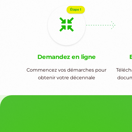
Étape 1
Demandez en ligne
Commencez vos démarches pour
Téléch
obtenir votre décennale
docum