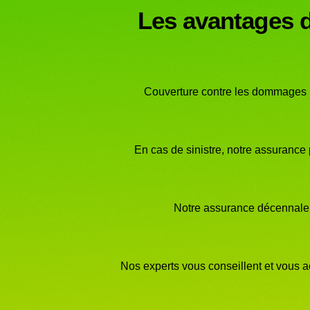
Les avantages d
Couverture contre les dommages ma
En cas de sinistre, notre assurance
Notre assurance décennale ré
Nos experts vous conseillent et vous ac