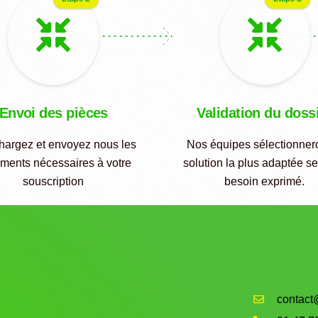
Envoi des pièces
Validation du doss
hargez et envoyez nous les
Nos équipes sélectionnero
ments nécessaires à votre
solution la plus adaptée se
souscription
besoin exprimé.
contact