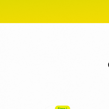
Étape 1