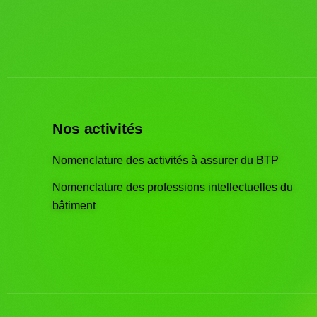
Nos activités
Nomenclature des activités à assurer du BTP
Nomenclature des professions intellectuelles du
bâtiment