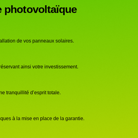
e photovoltaïque
allation de vos panneaux solaires.
éservant ainsi votre investissement.
tranquillité d’esprit totale.
sques à la mise en place de la garantie.