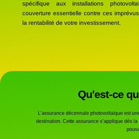
spécifique aux installations photovol
couverture essentielle contre ces imprévus
la rentabilité de votre investissement.
Qu'est-ce qu
L’assurance décennale photovoltaïque est une g
destination. Cette assurance s’applique dès la 
pouva