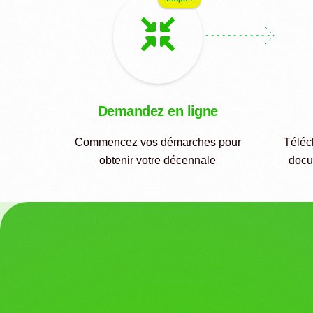
Demandez en ligne
Commencez vos démarches pour
Téléc
obtenir votre décennale
docu