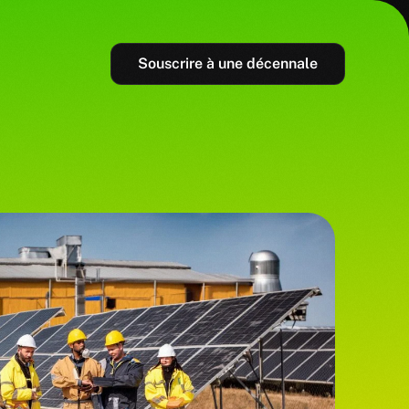
Souscrire à une décennale