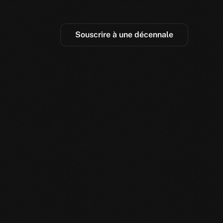
Souscrire à une décennale