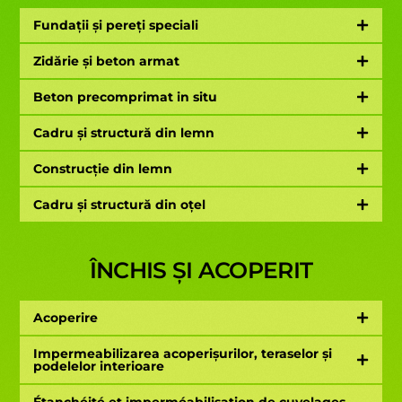
Fundații și pereți speciali
Zidărie și beton armat
Beton precomprimat in situ
Cadru și structură din lemn
Construcție din lemn
Cadru și structură din oțel
ÎNCHIS ȘI ACOPERIT
Acoperire
Impermeabilizarea acoperișurilor, teraselor și
podelelor interioare